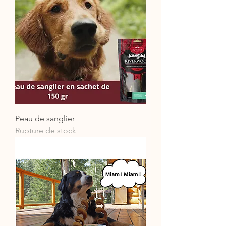
Peau de sanglier
Rupture de stock