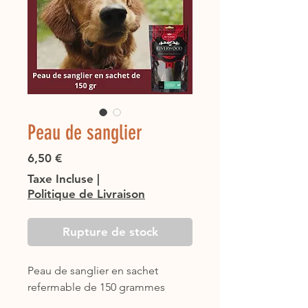
Peau de sanglier
Prix
6,50 €
Taxe Incluse
|
Politique de Livraison
Rupture de stock
Peau de sanglier en sachet
refermable de 150 grammes