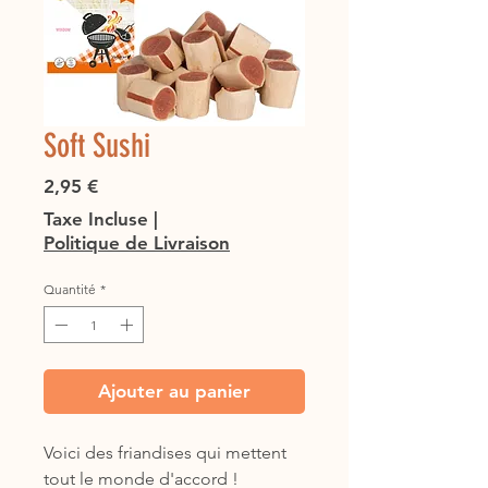
Soft Sushi
Prix
2,95 €
Taxe Incluse
|
Politique de Livraison
Quantité
*
Ajouter au panier
Voici des friandises qui mettent
tout le monde d'accord !