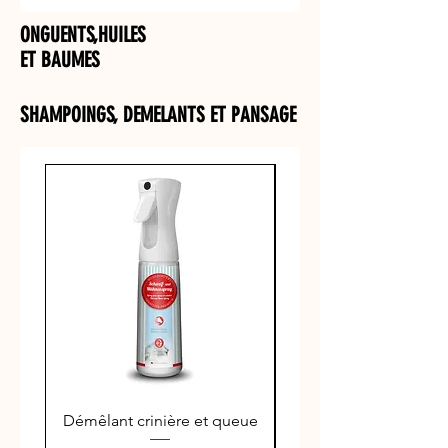
ONGUENTS,HUILES
ET BAUMES
SHAMPOINGS, DEMELANTS ET PANSAGE
Démêlant crinière et queue