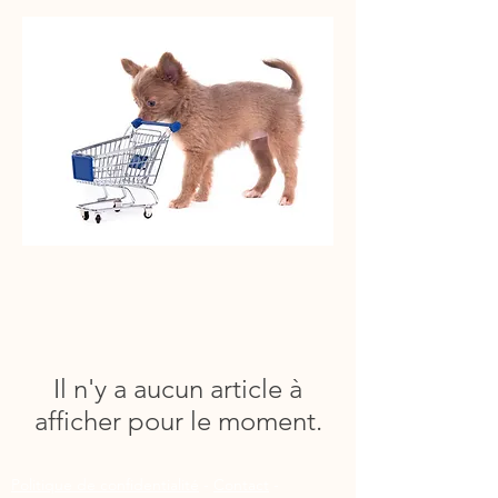
Il n'y a aucun article à
afficher pour le moment.
Politique de confidentialité
-
Contact
-