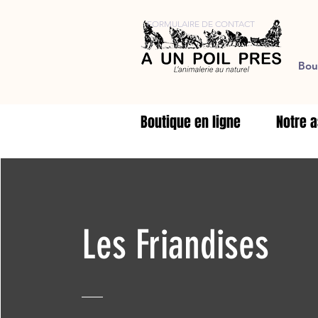
FORMULAIRE DE CONTACT
Bou
Boutique en ligne
Notre a
Les Friandises