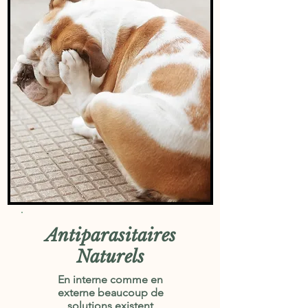
Antiparasitaires
Naturels
En interne comme en
externe beaucoup de
solutions existent