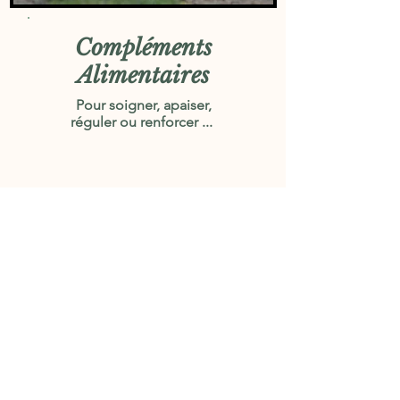
Compléments
Alimentaires
Pour soigner, apaiser,
réguler ou renforcer ...