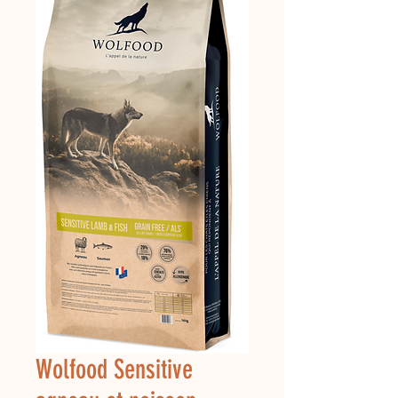
Wolfood Sensitive