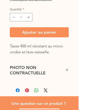
Quantité
*
Ajouter au panier
Tasse 400 ml résistant au micro 
ondes et lave-vaisselle.
PHOTO NON
CONTRACTUELLE
Une question sur ce produit ?