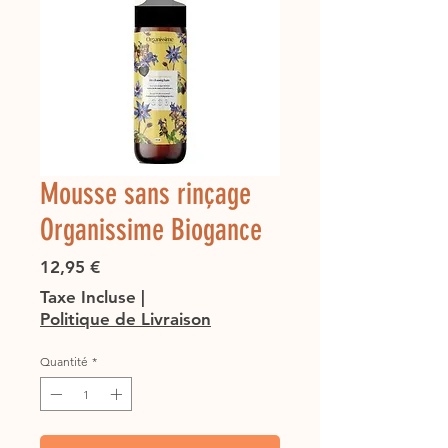
Mousse sans rinçage
Organissime Biogance
Prix
12,95 €
Taxe Incluse
|
Politique de Livraison
Quantité
*