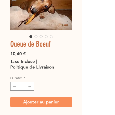
Queue de Boeuf
Prix
10,40 €
Taxe Incluse
|
Politique de Livraison
Quantité
*
Ajouter au panier