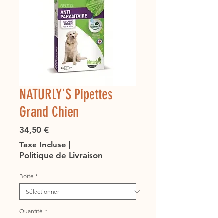
NATURLY'S Pipettes
Grand Chien
Prix
34,50 €
Taxe Incluse
|
Politique de Livraison
Boîte
*
Quantité
*