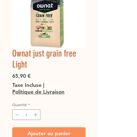
Ownat just grain free
Light
Prix
65,90 €
Taxe Incluse
|
Politique de Livraison
Quantité
*
Ajouter au panier