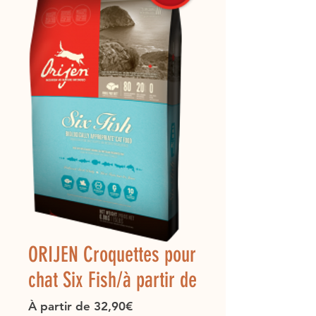
ORIJEN Croquettes pour
chat Six Fish/à partir de
Prix
À partir de
32,90€