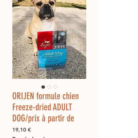
ORIJEN formule chien
Freeze-dried ADULT
DOG/prix à partir de
Prix
19,10 €