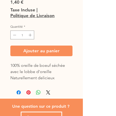
Prix
1,40 €
Taxe Incluse
|
Politique de Livraison
Quantité
*
Ajouter au panier
100% oreille de boeuf séchée
avec le lobbe d'oreille
Naturellement delicieux
Une question sur ce produit ?