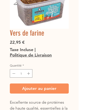
Vers de farine
Prix
22,95 €
Taxe Incluse
|
Politique de Livraison
Quantité
*
Ajouter au panier
Excellente source de protéines
de haute qualité, essentielles à la