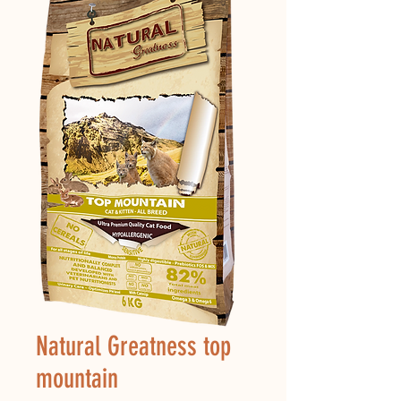
Natural Greatness top
mountain