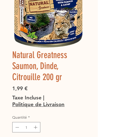
Natural Greatness
Saumon, Dinde,
Citrouille 200 gr
Prix
1,99 €
Taxe Incluse
|
Politique de Livraison
Quantité
*