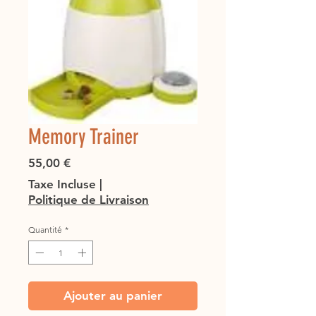
Memory Trainer
Prix
55,00 €
Taxe Incluse
|
Politique de Livraison
Quantité
*
Ajouter au panier