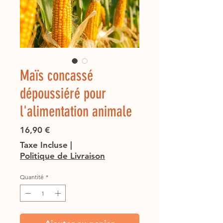
Maïs concassé
dépoussiéré pour
l'alimentation animale
Prix
16,90 €
Taxe Incluse
|
Politique de Livraison
Quantité
*