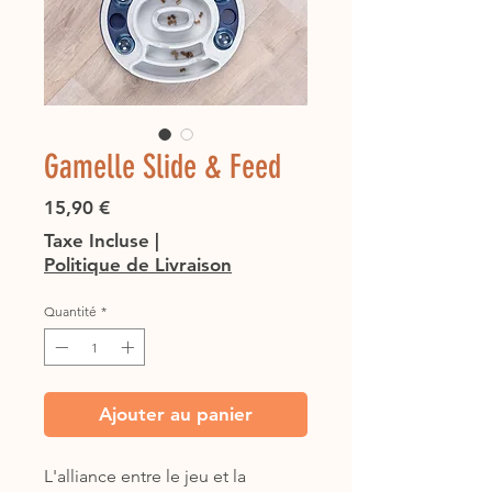
Gamelle Slide & Feed
Prix
15,90 €
Taxe Incluse
|
Politique de Livraison
Quantité
*
Ajouter au panier
L'alliance entre le jeu et la