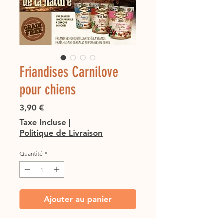
Friandises Carnilove
pour chiens
Prix
3,90 €
Taxe Incluse
|
Politique de Livraison
Quantité
*
Ajouter au panier