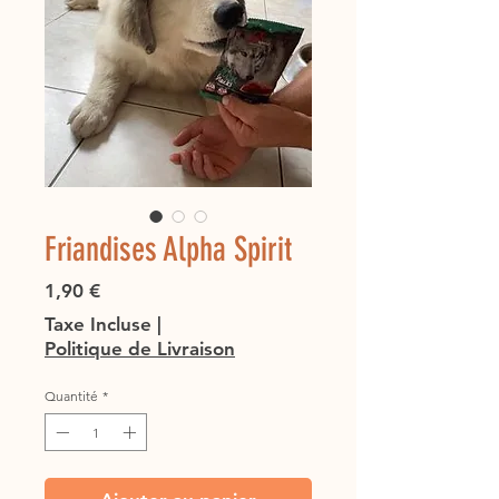
Friandises Alpha Spirit
Prix
1,90 €
Taxe Incluse
|
Politique de Livraison
Quantité
*