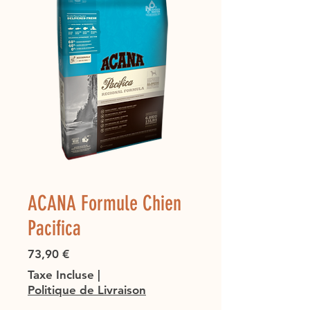
ACANA Formule Chien
Pacifica
Prix
73,90 €
Taxe Incluse
|
Politique de Livraison