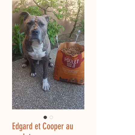
Edgard et Cooper au