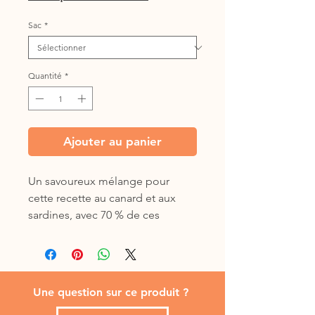
Sac
*
Quantité
*
Ajouter au panier
Un savoureux mélange pour
cette recette au canard et aux
sardines, avec 70 % de ces
ingrédients.
Une question sur ce produit ?