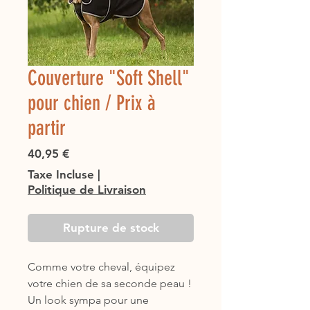
Couverture "Soft Shell"
pour chien / Prix à
partir
Prix
40,95 €
Taxe Incluse
|
Politique de Livraison
Rupture de stock
Comme votre cheval, équipez 
votre chien de sa seconde peau !
Un look sympa pour une 