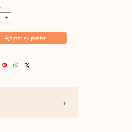
*
Ajouter au panier