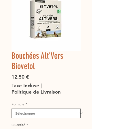
Bouchées Alt'Vers
Biovetol
Prix
12,50 €
Taxe Incluse
|
Politique de Livraison
Formule
*
Quantité
*