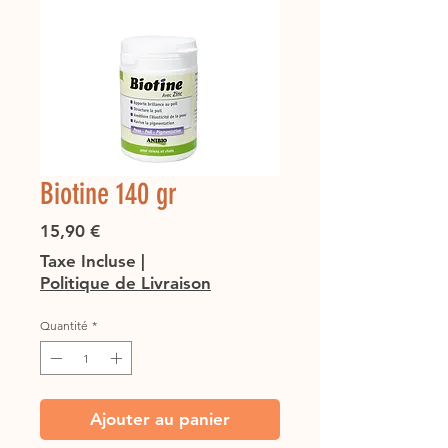
Biotine 140 gr
Prix
15,90 €
Taxe Incluse
|
Politique de Livraison
Quantité
*
Ajouter au panier