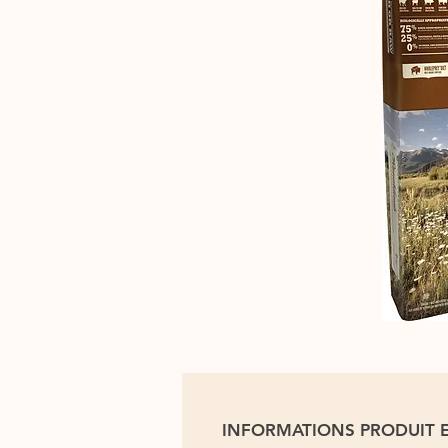
INFORMATIONS PRODUIT 