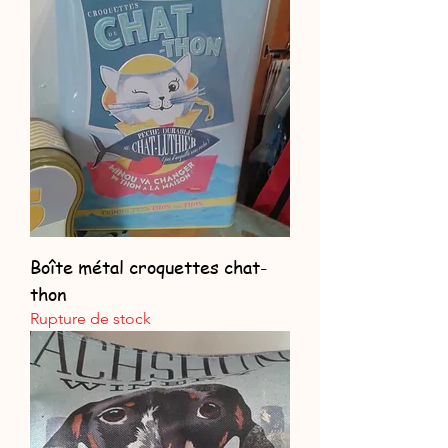
Boîte métal croquettes chat-
thon
Rupture de stock