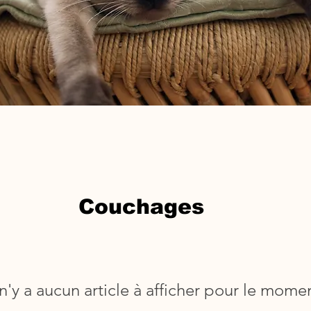
Couchages
 n'y a aucun article à afficher pour le mome