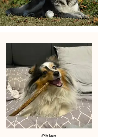
Chien