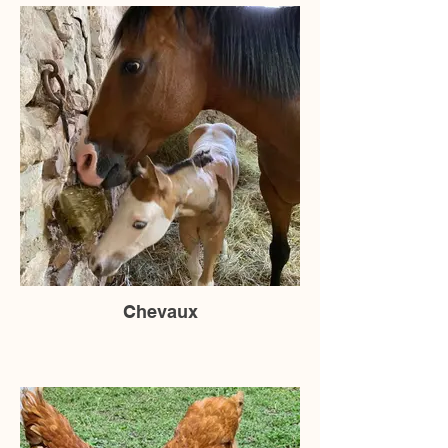
Chevaux