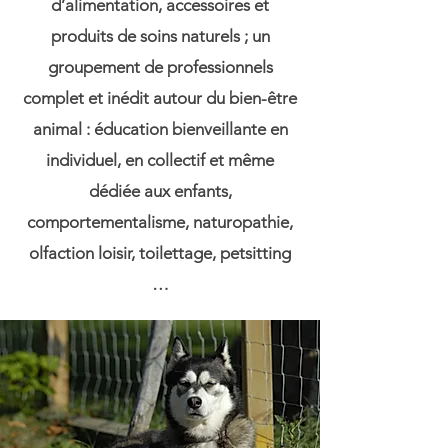
d’alimentation, accessoires et
produits de soins naturels ; un
groupement de professionnels
complet et inédit autour du bien-être
animal : éducation bienveillante en
individuel, en collectif et même
dédiée aux enfants,
comportementalisme, naturopathie,
olfaction loisir, toilettage, petsitting
…