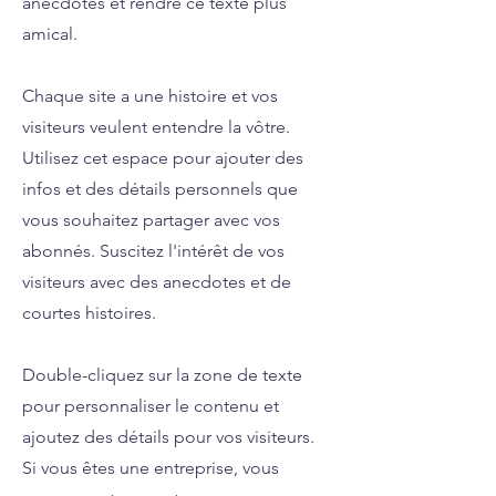
anecdotes et rendre ce texte plus
amical.
Chaque site a une histoire et vos
visiteurs veulent entendre la vôtre.
Utilisez cet espace pour ajouter des
infos et des détails personnels que
vous souhaitez partager avec vos
abonnés. Suscitez l'intérêt de vos
visiteurs avec des anecdotes et de
courtes histoires. ​
Double-cliquez sur la zone de texte
pour personnaliser le contenu et
ajoutez des détails pour vos visiteurs.
Si vous êtes une entreprise, vous