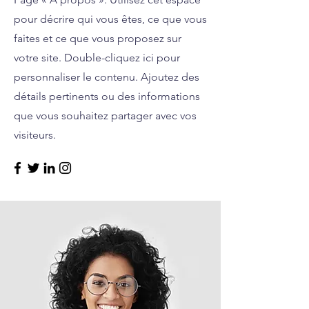
pour décrire qui vous êtes, ce que vous
faites et ce que vous proposez sur
votre site. Double-cliquez ici pour
personnaliser le contenu. Ajoutez des
détails pertinents ou des informations
que vous souhaitez partager avec vos
visiteurs.