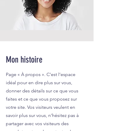
Mon histoire
Page « À propos ». C’est l’espace
idéal pour en dire plus sur vous,
donner des détails sur ce que vous
faites et ce que vous proposez sur
votre site. Vos visiteurs veulent en
savoir plus sur vous, n'hésitez pas à
partager avec vos visiteurs des